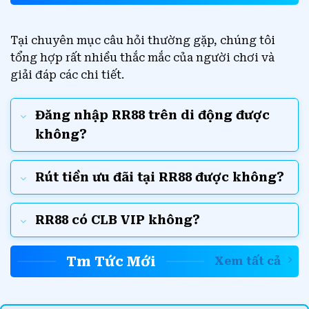
Tại chuyên mục câu hỏi thường gặp, chúng tôi
tổng hợp rất nhiều thắc mắc của người chơi và
giải đáp các chi tiết.
Đăng nhập RR88 trên di động được
không?
Rút tiền ưu đãi tại RR88 được không?
RR88 có CLB VIP không?
Tm Tức Mới
Xem tất cả