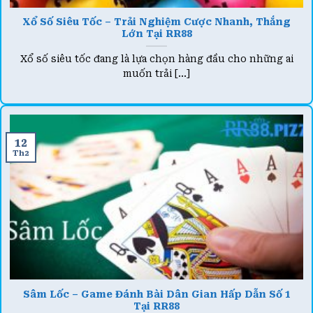
Xổ Số Siêu Tốc – Trải Nghiệm Cược Nhanh, Thắng
Lớn Tại RR88
Xổ số siêu tốc đang là lựa chọn hàng đầu cho những ai
muốn trải [...]
12
Th2
Sâm Lốc – Game Đánh Bài Dân Gian Hấp Dẫn Số 1
Tại RR88