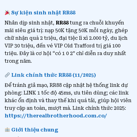
Sự kiện sinh nhật RR88
Nhân dịp sinh nhật,
RR88
tung ra chuỗi khuyến
mãi siêu giá trị: nạp 50K tặng 50K mỗi ngày, ghép
chữ nhận quà 2 triệu, đại tiệc lì xì 2.000 tỷ, du lịch
VIP 30 triệu, đến vé VIP Old Trafford trị giá 100
triệu. Đây là cơ hội “có 1 0 2” chỉ diễn ra duy nhất
trong năm.
Link chính thức RR88 (11/2025)
Để tránh giả mạo, RR88 cập nhật hệ thống link dự
phòng: LINK 1 tốc độ 45ms, ưu tiên dùng; các link
khác ổn định và thay thế khi quá tải, giúp hội viên
truy cập an toàn, mượt mà. Link chính thức 2025:
https://therealbrotherhood.com.co/
Giới thiệu chung