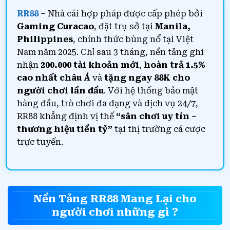
RR88
– Nhà cái hợp pháp được cấp phép bởi
Gaming Curacao
, đặt trụ sở tại
Manila,
Philippines
, chính thức bùng nổ tại Việt
Nam năm 2025. Chỉ sau 3 tháng, nền tảng ghi
nhận
200.000 tài khoản mới
,
hoàn trả 1.5%
cao nhất châu Á
và
tặng ngay 88K cho
người chơi lần đầu
. Với hệ thống bảo mật
hàng đầu, trò chơi đa dạng và dịch vụ 24/7,
RR88 khẳng định vị thế
“sân chơi uy tín –
thương hiệu tiền tỷ”
tại thị trường cá cược
trực tuyến.
Nền Tảng RR88 Mang Lại cho
người chơi những gì ?