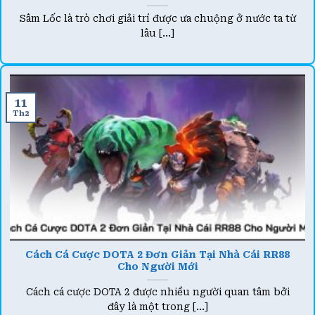
Sâm Lốc là trò chơi giải trí được ưa chuộng ở nước ta từ
lâu [...]
11
Th2
Cách Cá Cược DOTA 2 Đơn Giản Tại Nhà Cái RR88
Cho Người Mới
Cách cá cược DOTA 2 được nhiều người quan tâm bởi
đây là một trong [...]