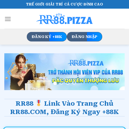
Bỏ
THẾ GIỚI GIẢI TRÍ CÁ CƯỢC ĐỈNH CAO
qua
nội
dung
ĐĂNG KÝ +88K
ĐĂNG NHẬP
RR88
Link Vào Trang Chủ
RR88.COM, Đăng Ký Ngay +88K