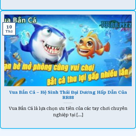
10
Th2
Vua Bắn Cá – Hệ Sinh Thái Đại Dương Hấp Dẫn Của
RR88
Vua Bắn Cá là lựa chọn ưu tiên của các tay chơi chuyên
nghiệp tại [...]