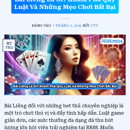
Luật Và Những Mẹo Chơi Bất Bại
ĐĂNG VÀO
7 THÁNG 2, 2025
BỞI
CTV
07
Th2
Bài Liêng đối với những bet thủ chuyên nghiệp là
một trò chơi thú vị và đầy tính hấp dẫn. Luật game
giản đơn, các mức thưởng đa dạng đã thu hút
lượng lớn hội viên trải nghiệm tại RR88. Muốn