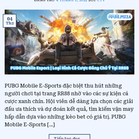
ĐĂNG VÀO
4 THÁNG 2, 2025
BỞI
CTV
04
Th2
PUBG Mobile E-Sports đặc biệt thu hút những
người chơi tại trang RR88 nhờ vào các sự kiện cá
cược xanh chín. Hội viên dễ dàng lựa chọn các giải
đấu ưa thích và dự đoán kết quả, tìm kiếm vận may
hấp dẫn dựa vào những kèo bet có giá trị. PUBG
Mobile E-Sports […]
Tiếp tục đọc
→