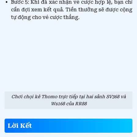
Bước 5: Khi đã xác nhận vé cược hợp lệ, bạn chỉ
cần đợi xem kết quả. Tiền thưởng sẽ được cộng
tự động cho vé cược thắng.
Chơi chọi kê Thomo trực tiếp tại hai sảnh SV368 và
Ws168 của RR88
Lời Kết