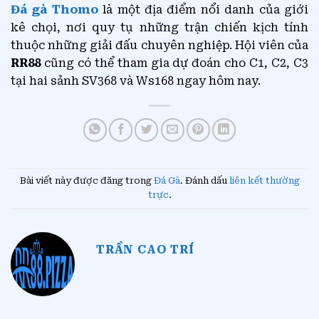
Đá gà Thomo
là một địa điểm nổi danh của giới
kê chọi, nơi quy tụ những trận chiến kịch tính
thuộc những giải đấu chuyên nghiệp. Hội viên của
RR88
cũng có thể tham gia dự đoán cho C1, C2, C3
tại hai sảnh SV368 và Ws168 ngay hôm nay.
Bài viết này được đăng trong
Đá Gà
. Đánh dấu
liên kết thường
trực
.
TRẦN CAO TRÍ