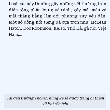
Loại cựa này thường gây những vết thương trên
diện rộng phần bụng và cánh, gây mất máu và
mất thăng bằng làm đối phương suy yếu dần.
Một số dòng nổi tiếng đá cựa tròn như: McLean
Hatch, Doc Robinson, Kelso, Thổ Hà, gà nòi Việt
Nam,…
Tại đấu trường Thomo, hùng kê sẽ được trang bị thêm
vũ khí sắc bén