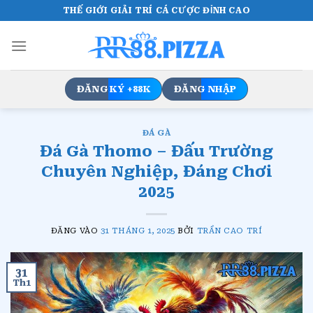
Bỏ
THẾ GIỚI GIẢI TRÍ CÁ CƯỢC ĐỈNH CAO
qua
nội
dung
ĐĂNG KÝ +88K
ĐĂNG NHẬP
ĐÁ GÀ
Đá Gà Thomo – Đấu Trường
Chuyên Nghiệp, Đáng Chơi
2025
ĐĂNG VÀO
31 THÁNG 1, 2025
BỞI
TRẦN CAO TRÍ
31
Th1