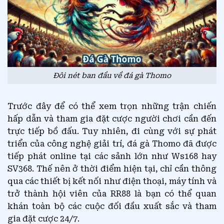
Đôi nét ban đầu về đá gà Thomo
Trước đây để có thể xem trọn những trận chiến
hấp dẫn và tham gia đặt cược người chơi cần đến
trực tiếp bồ đấu. Tuy nhiên, đi cùng với sự phát
triển của công nghệ giải trí, đá gà Thomo đã được
tiếp phát online tại các sảnh lớn như Ws168 hay
SV368. Thế nên ở thời điểm hiện tại, chỉ cần thông
qua các thiết bị kết nối như điện thoại, máy tính và
trở thành hội viên của RR88 là bạn có thể quan
khán toàn bộ các cuộc đối đầu xuất sắc và tham
gia đặt cược 24/7.