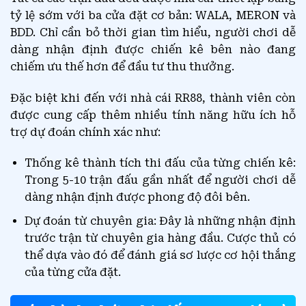
tỷ lệ sớm với ba cửa đặt cơ bản: WALA, MERON và
BDD. Chỉ cần bỏ thời gian tìm hiểu, người chơi dễ
dàng nhận định được chiến kê bên nào đang
chiếm ưu thế hơn để đầu tư thu thưởng.
Đặc biệt khi đến với nhà cái RR88, thành viên còn
được cung cấp thêm nhiều tính năng hữu ích hỗ
trợ dự đoán chính xác như:
Thống kê thành tích thi đấu của từng chiến kê:
Trong 5-10 trận đấu gần nhất để người chơi dễ
dàng nhận định được phong độ đôi bên.
Dự đoán từ chuyên gia: Đây là những nhận định
trước trận từ chuyên gia hàng đầu. Cược thủ có
thể dựa vào đó để đánh giá sơ lược cơ hội thắng
của từng cửa đặt.