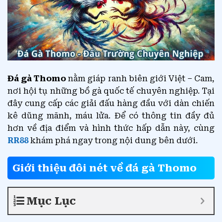
Đá gà Thomo
nằm giáp ranh biên giới Việt – Cam,
nơi hội tụ những bồ gà quốc tế chuyên nghiệp. Tại
đây cung cấp các giải đấu hàng đầu với dàn chiến
kê dũng mãnh, máu lửa. Để có thông tin đầy đủ
hơn về địa điểm và hình thức hấp dẫn này, cùng
RR88
khám phá ngay trong nội dung bên dưới.
Giới thiệu đôi nét về đá gà Thomo
Mục Lục