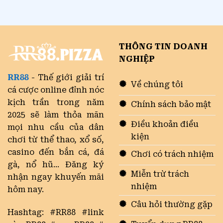
THÔNG TIN DOANH
NGHIỆP
RR88
- Thế giới giải trí
Về chúng tôi
cá cược online đỉnh nóc
kịch trần trong năm
Chính sách bảo mật
2025 sẽ làm thỏa mãn
Điều khoản điều
mọi nhu cầu của dân
kiện
chơi từ thể thao, xổ số,
casino đến bắn cá, đá
Chơi có trách nhiệm
gà, nổ hũ... Đăng ký
Miễn trừ trách
nhận ngay khuyến mãi
nhiệm
hôm nay.
Câu hỏi thường gặp
Hashtag: #RR88 #link