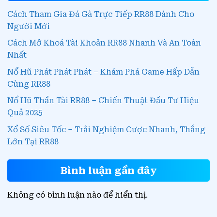
Cách Tham Gia Đá Gà Trực Tiếp RR88 Dành Cho
Người Mới
Cách Mở Khoá Tài Khoản RR88 Nhanh Và An Toàn
Nhất
Nổ Hũ Phát Phát Phát – Khám Phá Game Hấp Dẫn
Cùng RR88
Nổ Hũ Thần Tài RR88 – Chiến Thuật Đầu Tư Hiệu
Quả 2025
Xổ Số Siêu Tốc – Trải Nghiệm Cược Nhanh, Thắng
Lớn Tại RR88
Bình luận gần đây
Không có bình luận nào để hiển thị.