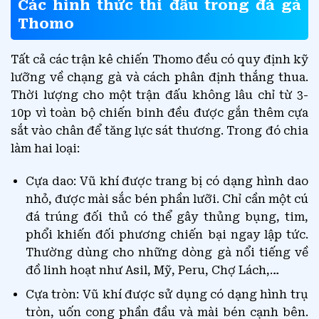
Các hình thức thi đấu trong đá gà
Thomo
Tất cả các trận kê chiến Thomo đều có quy định kỹ
lưỡng về chạng gà và cách phân định thắng thua.
Thời lượng cho một trận đấu không lâu chỉ từ 3-
10p vì toàn bộ chiến binh đều được gắn thêm cựa
sắt vào chân để tăng lực sát thương. Trong đó chia
làm hai loại:
Cựa dao: Vũ khí được trang bị có dạng hình dao
nhỏ, được mài sắc bén phần lưỡi. Chỉ cần một cú
đá trúng đối thủ có thể gây thủng bụng, tim,
phổi khiến đối phương chiến bại ngay lập tức.
Thường dùng cho những dòng gà nổi tiếng về
đồ linh hoạt như Asil, Mỹ, Peru, Chợ Lách,…
Cựa tròn: Vũ khí được sử dụng có dạng hình trụ
tròn, uốn cong phần đầu và mài bén cạnh bên.