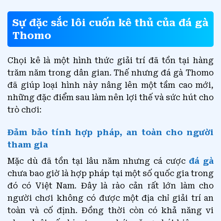
Sự đặc sắc lôi cuốn kê thủ của đá gà
Thomo
Chọi kê là một hình thức giải trí đã tồn tại hàng
trăm năm trong dân gian. Thế nhưng đá gà Thomo
đã giúp loại hình này nâng lên một tầm cao mới,
những đặc điểm sau làm nên lợi thế và sức hút cho
trò chơi:
Đảm bảo tính hợp pháp, an toàn cho người
tham gia
Mặc dù đã tồn tại lâu năm nhưng cá cược
đá gà
chưa bao giờ là hợp pháp tại một số quốc gia trong
đó có Việt Nam. Đây là rào cản rất lớn làm cho
người chơi không có được một địa chỉ giải trí an
toàn và cố định. Đồng thời còn có khả năng vi