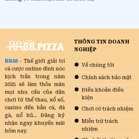
THÔNG TIN DOANH
NGHIỆP
RR88
- Thế giới giải trí
Về chúng tôi
cá cược online đỉnh nóc
kịch trần trong năm
Chính sách bảo mật
2025 sẽ làm thỏa mãn
Điều khoản điều
mọi nhu cầu của dân
kiện
chơi từ thể thao, xổ số,
casino đến bắn cá, đá
Chơi có trách nhiệm
gà, nổ hũ... Đăng ký
Miễn trừ trách
nhận ngay khuyến mãi
nhiệm
hôm nay.