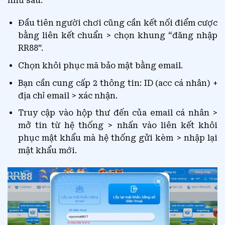
như sau:
Đầu tiên người chơi cũng cần kết nối điểm cược
bằng liên kết chuẩn > chọn khung “đăng nhập
RR88”.
Chọn khôi phục mã bảo mật bằng email.
Bạn cần cung cấp 2 thông tin: ID (acc cá nhân) +
địa chỉ email > xác nhận.
Truy cập vào hộp thư đến của email cá nhân >
mở tin từ hệ thống > nhấn vào liên kết khôi
phục mật khẩu mà hệ thống gửi kèm > nhập lại
mật khẩu mới.