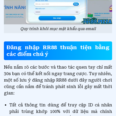
Quy trình khôi mục mật khẩu qua email
Đăng nhập RR88 thuận tiện bằng
các điểm chú ý
Nếu nắm rõ các bước và thao tác quen tay chỉ mất
30s bạn có thể kết nối ngay trang cược. Tuy nhiên,
một số lưu ý đăng nhập RR88 dưới đây người chơi
cũng cần nắm để tránh phát sinh lỗi gây mất thời
gian:
Tất cả thông tin dùng để truy cập ID cá nhân
phải trùng khớp 100% với dữ liệu mà chính