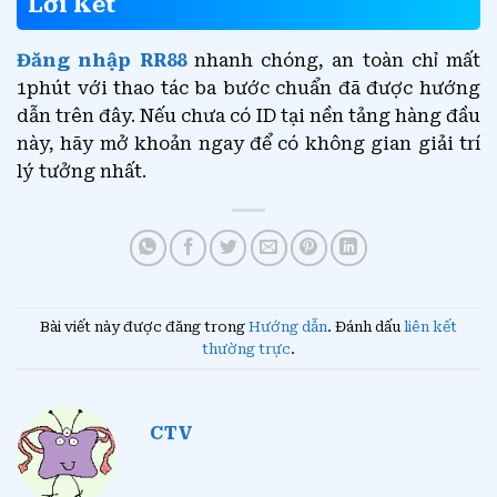
Lời Kết
Đăng nhập RR88
nhanh chóng, an toàn chỉ mất
1phút với thao tác ba bước chuẩn đã được hướng
dẫn trên đây. Nếu chưa có ID tại nền tảng hàng đầu
này, hãy mở khoản ngay để có không gian giải trí
lý tưởng nhất.
Bài viết này được đăng trong
Hướng dẫn
. Đánh dấu
liên kết
thường trực
.
CTV