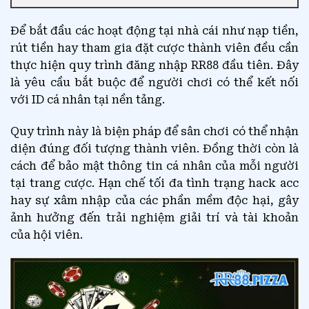
Để bắt đầu các hoạt động tại nhà cái như nạp tiền,
rút tiền hay tham gia đặt cược thành viên đều cần
thực hiện quy trình đăng nhập RR88 đầu tiên. Đây
là yêu cầu bắt buộc để người chơi có thể kết nối
với ID cá nhân tại nền tảng.
Quy trình này là biện pháp để sân chơi có thể nhận
diện đúng đối tượng thành viên. Đồng thời còn là
cách để bảo mật thông tin cá nhân của mỗi người
tại trang cược. Hạn chế tối đa tình trạng hack acc
hay sự xâm nhập của các phần mềm độc hại, gây
ảnh hưởng đến trải nghiệm giải trí và tài khoản
của hội viên.