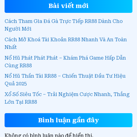
Bài viết mới
Cách Tham Gia Đá Gà Trực Tiếp RR88 Dành Cho
Người Mới
Cách Mở Khoá Tài Khoản RR88 Nhanh Và An Toàn
Nhất
Nổ Hũ Phát Phát Phát – Khám Phá Game Hấp Dẫn
Cùng RR88
Nổ Hũ Thần Tài RR88 – Chiến Thuật Đầu Tư Hiệu
Quả 2025
Xổ Số Siêu Tốc – Trải Nghiệm Cược Nhanh, Thắng
Lớn Tại RR88
Bình luận gần đây
Không có bình luận nào để hiển thị.