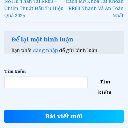
Nổ Hũ Thần Tài RR88 –
Cách Mở Khoá Tài Khoản
Chiến Thuật Đầu Tư Hiệu
RR88 Nhanh Và An Toàn
Quả 2025
Nhất
Để lại một bình luận
Bạn phải
đăng nhập
để gửi bình luận.
Tìm kiếm
Tìm
kiếm
Bài viết mới