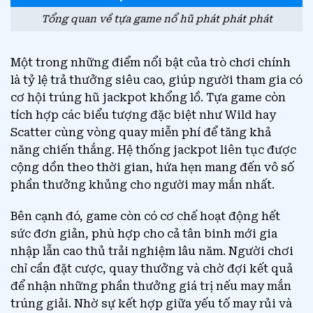
Tổng quan về tựa game nổ hũ phát phát phát
Một trong những điểm nổi bật của trò chơi chính
là tỷ lệ trả thưởng siêu cao, giúp người tham gia có
cơ hội trúng hũ jackpot khổng lồ. Tựa game còn
tích hợp các biểu tượng đặc biệt như Wild hay
Scatter cùng vòng quay miễn phí để tăng khả
năng chiến thắng. Hệ thống jackpot liên tục được
cộng dồn theo thời gian, hứa hẹn mang đến vô số
phần thưởng khủng cho người may mắn nhất.
Bên cạnh đó, game còn có cơ chế hoạt động hết
sức đơn giản, phù hợp cho cả tân binh mới gia
nhập lẫn cao thủ trải nghiệm lâu năm. Người chơi
chỉ cần đặt cược, quay thưởng và chờ đợi kết quả
để nhận những phần thưởng giá trị nếu may mắn
trúng giải. Nhờ sự kết hợp giữa yếu tố may rủi và