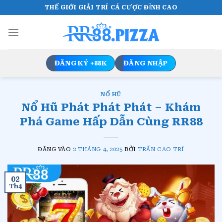
Bỏ
THẾ GIỚI GIẢI TRÍ CÁ CƯỢC ĐỈNH CAO
qua
nội
dung
ĐĂNG KÝ +88K
ĐĂNG NHẬP
NỔ HŨ
Nổ Hũ Phát Phát Phát – Khám
Phá Game Hấp Dẫn Cùng RR88
ĐĂNG VÀO
2 THÁNG 4, 2025
BỞI
TRẦN CAO TRÍ
02
Th4