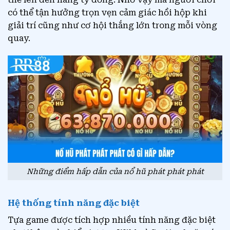
có thể tận hưởng trọn vẹn cảm giác hồi hộp khi
giải trí cũng như cơ hội thắng lớn trong mỗi vòng
quay.
Những điểm hấp dẫn của nổ hũ phát phát phát
Hệ thống tính năng đặc biệt
Tựa game được tích hợp nhiều tính năng đặc biệt