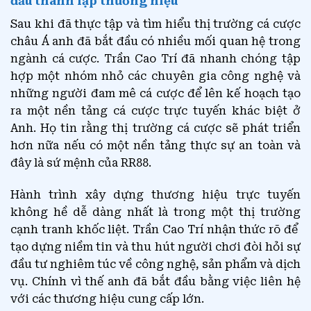
đầu thành lập thương hiệu
Sau khi đã thực tập và tìm hiểu thị trường cá cược
châu Á anh đã bắt đầu có nhiều mối quan hệ trong
ngành cá cược. Trần Cao Trí đã nhanh chóng tập
hợp một nhóm nhỏ các chuyên gia công nghệ và
những người đam mê cá cược để lên kế hoạch tạo
ra một nền tảng cá cược trực tuyến khác biệt ở
Anh. Họ tin rằng thị trường cá cược sẽ phát triển
hơn nữa nếu có một nền tảng thực sự an toàn và
đây là sứ mệnh của RR88.
Hành trình xây dựng thương hiệu trực tuyến
không hề dễ dàng nhất là trong một thị trường
cạnh tranh khốc liệt. Trần Cao Trí nhận thức rõ để
tạo dựng niềm tin và thu hút người chơi đòi hỏi sự
đầu tư nghiêm túc về công nghệ, sản phẩm và dịch
vụ. Chính vì thế anh đã bắt đầu bằng việc liên hệ
với các thương hiệu cung cấp lớn.