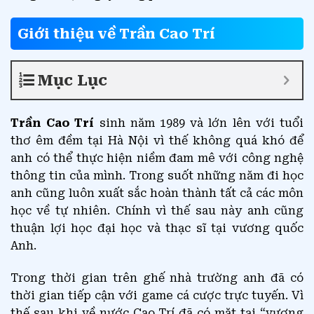
Giới thiệu về Trần Cao Trí
Mục Lục
Trần Cao Trí
sinh năm 1989 và lớn lên với tuổi
thơ êm đềm tại Hà Nội vì thế không quá khó để
anh có thể thực hiện niềm đam mê với công nghệ
thông tin của mình. Trong suốt những năm đi học
anh cũng luôn xuất sắc hoàn thành tất cả các môn
học về tự nhiên. Chính vì thế sau này anh cũng
thuận lợi học đại học và thạc sĩ tại vương quốc
Anh.
Trong thời gian trên ghế nhà trường anh đã có
thời gian tiếp cận với game cá cược trực tuyến. Vì
thế sau khi về nước Cao Trí đã có mặt tại “vương