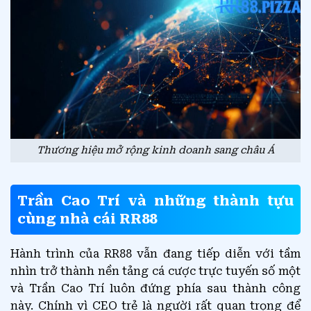
Thương hiệu mở rộng kinh doanh sang châu Á
Trần Cao Trí và những thành tựu
cùng nhà cái RR88
Hành trình của RR88 vẫn đang tiếp diễn với tầm
nhìn trở thành nền tảng cá cược trực tuyến số một
và Trần Cao Trí luôn đứng phía sau thành công
này. Chính vì CEO trẻ là người rất quan trọng để