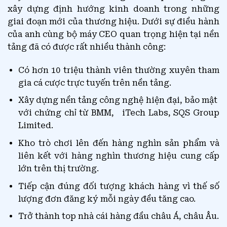
xây dựng định hướng kinh doanh trong những
giai đoạn mới của thương hiệu. Dưới sự điều hành
của anh cùng bộ máy CEO quan trọng hiện tại nền
tảng đã có được rất nhiều thành công:
Có hơn 10 triệu thành viên thường xuyên tham
gia cá cược trực tuyến trên nền tảng.
Xây dựng nền tảng công nghệ hiện đại, bảo mật
với chứng chỉ từ BMM, iTech Labs, SQS Group
Limited.
Kho trò chơi lên đến hàng nghìn sản phẩm và
liên kết với hàng nghìn thương hiệu cung cấp
lớn trên thị trường.
Tiếp cận đúng đối tượng khách hàng vì thế số
lượng đơn đăng ký mỗi ngày đều tăng cao.
Trở thành top nhà cái hàng đầu châu Á, châu Âu.