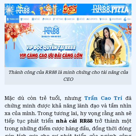
Thành công của RR88 là minh chứng cho tài năng của
CEO
Mặc dù còn trẻ tuổi, nhưng
Trần Cao Trí
đã
chứng minh được khả năng lãnh đạo và tầm nhìn
xa của mình. Trong tương lai, hy vọng rằng anh sẽ
tiếp tục phát triển
nhà cái RR88
trở thành một
trong những điểm cược hàng đầu, đồng thời đóng