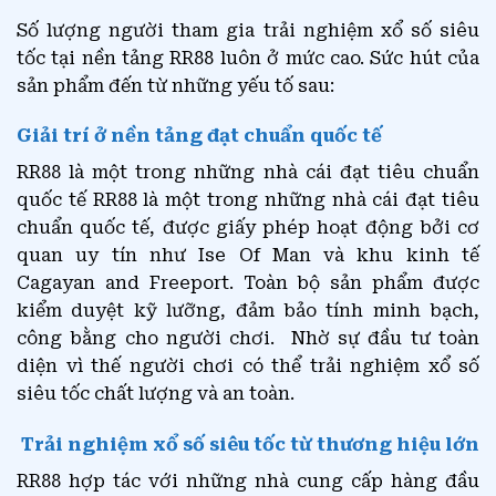
Số lượng người tham gia trải nghiệm xổ số siêu
tốc tại nền tảng RR88 luôn ở mức cao. Sức hút của
sản phẩm đến từ những yếu tố sau:
Giải trí ở nền tảng đạt chuẩn quốc tế
RR88 là một trong những nhà cái đạt tiêu chuẩn
quốc tế RR88 là một trong những nhà cái đạt tiêu
chuẩn quốc tế, được giấy phép hoạt động bởi cơ
quan uy tín như Ise Of Man và khu kinh tế
Cagayan and Freeport. Toàn bộ sản phẩm được
kiểm duyệt kỹ lưỡng, đảm bảo tính minh bạch,
công bằng cho người chơi. Nhờ sự đầu tư toàn
diện vì thế người chơi có thể trải nghiệm xổ số
siêu tốc chất lượng và an toàn.
Trải nghiệm xổ số siêu tốc từ thương hiệu lớn
RR88 hợp tác với những nhà cung cấp hàng đầu