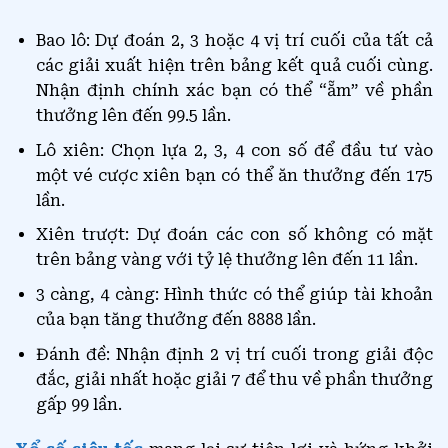
Bao lô: Dự đoán 2, 3 hoặc 4 vị trí cuối của tất cả
các giải xuất hiện trên bảng kết quả cuối cùng.
Nhận định chính xác bạn có thể “ẵm” về phần
thưởng lên đến 99.5 lần.
Lô xiên: Chọn lựa 2, 3, 4 con số để đầu tư vào
một vé cược xiên bạn có thể ăn thưởng đến 175
lần.
Xiên trượt: Dự đoán các con số không có mặt
trên bảng vàng với tỷ lệ thưởng lên đến 11 lần.
3 càng, 4 càng: Hình thức có thể giúp tài khoản
của bạn tăng thưởng đến 8888 lần.
Đánh đề: Nhận định 2 vị trí cuối trong giải độc
đắc, giải nhất hoặc giải 7 để thu về phần thưởng
gấp 99 lần.