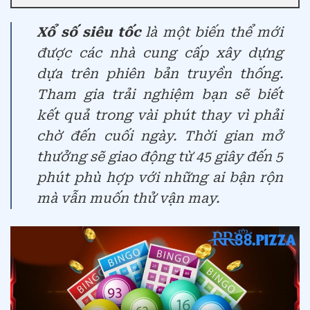
Xổ số siêu tốc
là một biến thể mới
được các nhà cung cấp xây dựng
dựa trên phiên bản truyền thống.
Tham gia trải nghiệm bạn sẽ biết
kết quả trong vài phút thay vì phải
chờ đến cuối ngày. Thời gian mở
thưởng sẽ giao động từ 45 giây đến 5
phút phù hợp với những ai bận rộn
mà vẫn muốn thử vận may.