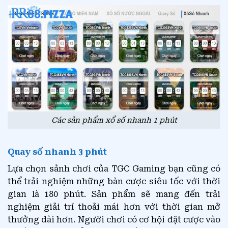
Các sản phẩm xổ số nhanh 1 phút
Quay số nhanh 3 phút
Lựa chọn sảnh chơi của TGC Gaming bạn cũng có
thể trải nghiệm những bàn cược siêu tốc với thời
gian là 180 phút. Sản phẩm sẽ mang đến trải
nghiệm giải trí thoải mái hơn với thời gian mở
thưởng dài hơn. Người chơi có cơ hội đặt cược vào