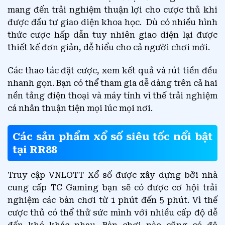
mang đến trải nghiệm thuận lợi cho cược thủ khi
được đầu tư giao diện khoa học. Dù có nhiều hình
thức cược hấp dẫn tuy nhiên giao diện lại được
thiết kế đơn giản, dễ hiểu cho cả người chơi mới.
Các thao tác đặt cược, xem kết quả và rút tiền đều
nhanh gọn. Bạn có thể tham gia dễ dàng trên cả hai
nền tảng điện thoại và máy tính vì thế trải nghiệm
cá nhân thuận tiện mọi lúc mọi nơi.
Các sản phẩm xổ số siêu tốc nổi bật
tại RR88
Truy cập VNLOTT Xổ số được xây dựng bởi nhà
cung cấp TC Gaming bạn sẽ có được cơ hội trải
nghiệm các bàn chơi từ 1 phút đến 5 phút. Vì thế
cược thủ có thể thử sức mình với nhiều cấp độ dễ