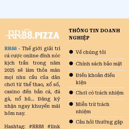
THÔNG TIN DOANH
NGHIỆP
RR88
- Thế giới giải trí
Về chúng tôi
cá cược online đỉnh nóc
kịch trần trong năm
Chính sách bảo mật
2025 sẽ làm thỏa mãn
Điều khoản điều
mọi nhu cầu của dân
kiện
chơi từ thể thao, xổ số,
casino đến bắn cá, đá
Chơi có trách nhiệm
gà, nổ hũ... Đăng ký
Miễn trừ trách
nhận ngay khuyến mãi
nhiệm
hôm nay.
Câu hỏi thường gặp
Hashtag: #RR88 #link