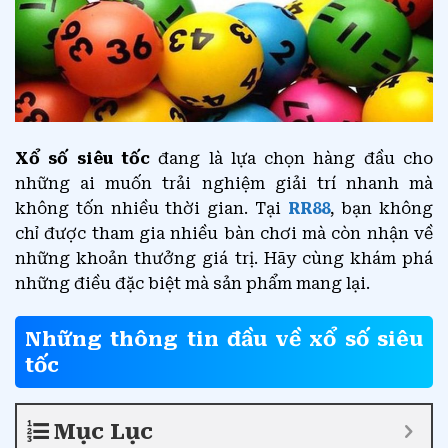
Xổ số siêu tốc
đang là lựa chọn hàng đầu cho
những ai muốn trải nghiệm giải trí nhanh mà
không tốn nhiều thời gian. Tại
RR88
, bạn không
chỉ được tham gia nhiều bàn chơi mà còn nhận về
những khoản thưởng giá trị. Hãy cùng khám phá
những điều đặc biệt mà sản phẩm mang lại.
Những thông tin đầu về xổ số siêu
tốc
Mục Lục