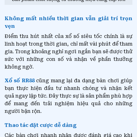
Không mất nhiều thời gian vẫn giải trí trọn
vẹn
Điểm thu hút nhất của xổ số siêu tốc chính là sự
linh hoạt trong thời gian, chỉ mất vài phút để tham
gia. Trong khoảng nghỉ ngơi ngắn bạn sẽ được thử
sức với những con số và nhận về phần thưởng
không ngờ.
Xổ số RR88
cũng mang lại đa dạng bàn chơi giúp
bạn thực hiện đầu tư nhanh chóng và nhận kết
quả ngay lập tức. Đây thực sự là sản phẩm phù hợp
để mang đến trải nghiệm hiệu quả cho những
người bận rộn.
Thao tác đặt cược dễ dàng
Các bàn chơi nhanh nhận được đánh giá cao khi